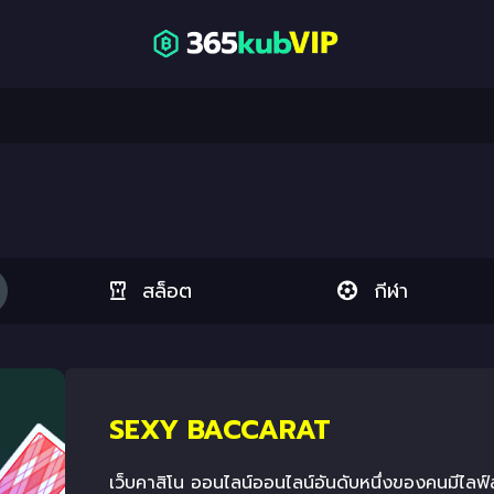
สล็อต
กีฬา
SEXY BACCARAT
เว็บคาสิโน ออนไลน์ออนไลน์อันดับหนึ่งของคนมีไลฟ์