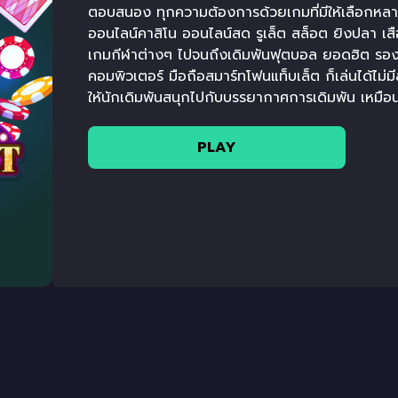
ตอบสนอง ทุกความต้องการด้วยเกมที่มีให้เลือกหลาก
ออนไลน์คาสิโน ออนไลน์สด รูเล็ต สล็อต ยิงปลา เส
เกมกีฬาต่างๆ ไปจนถึงเดิมพันฟุตบอล ยอดฮิต รอง
คอมพิวเตอร์ มือถือสมาร์ทโฟนแท็บเล็ต ก็เล่นได้ไม่มี
ให้นักเดิมพันสนุกไปกับบรรยากาศการเดิมพัน เหมือน
PLAY