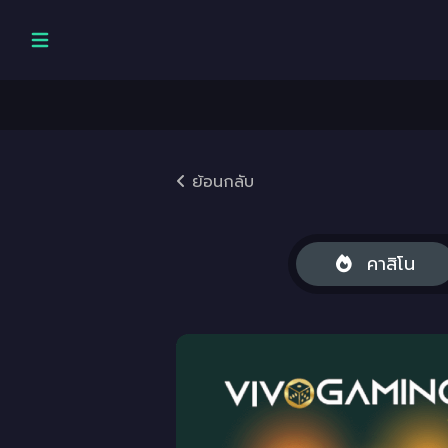
Open main menu
ย้อนกลับ
คาสิโน