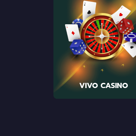
VIVO CASINO